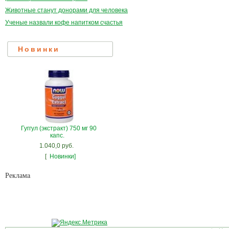
Животные станут донорами для человека
Ученые назвали кофе напитком счастья
Новинки
Гуггул (экстракт) 750 мг 90
капс.
1.040,0 руб.
[
Новинки]
Рекламa