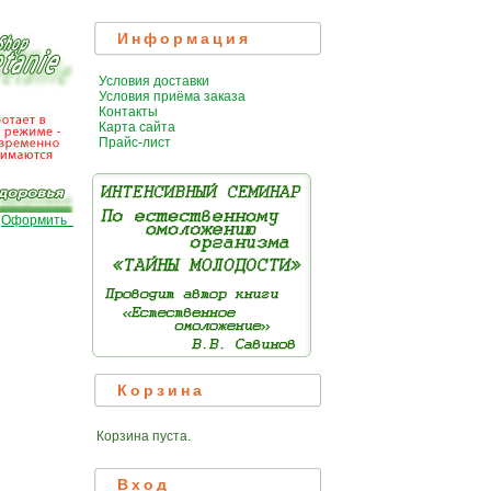
Информация
Условия доставки
Условия приёма заказа
Контакты
Карта сайта
Прайс-лист
|
Оформить
Корзина
Корзина пуста.
Вход