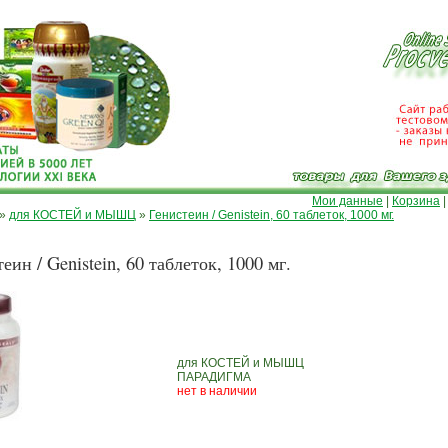
Мои данные
|
Корзина
»
для КОСТЕЙ и МЫШЦ
»
Генистеин / Genistein, 60 таблеток, 1000 мг.
еин / Genistein, 60 таблеток, 1000 мг.
для КОСТЕЙ и МЫШЦ
ПАРАДИГМА
нет в наличии