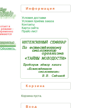
Информация
Условия доставки
Условия приёма заказа
Контакты
Карта сайта
Прайс-лист
|
Оформить
Корзина
Корзина пуста.
Вход