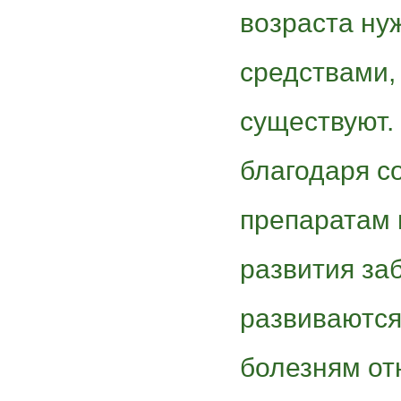
возраста ну
средствами,
существуют. 
благодаря 
препаратам 
развития за
развиваются
болезням от