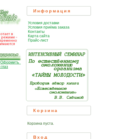
Информация
Условия доставки
Условия приёма заказа
Контакты
Карта сайта
Прайс-лист
|
Оформить
 глаз
Корзина
Корзина пуста.
Вход