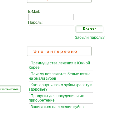
E-Mail:
Пароль:
Забыли пароль?
Это интересно
Преимущества лечения в Южной
Корее
Почему появляются белые пятна
на эмали зубов
Как вернуть своим зубам красоту и
здоровье?
Продукты для похудения и их
приобретение
Записаться на лечение зубов