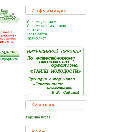
Информация
Условия доставки
Условия приёма заказа
Контакты
Карта сайта
Прайс-лист
|
Оформить
Корзина
Корзина пуста.
Вход