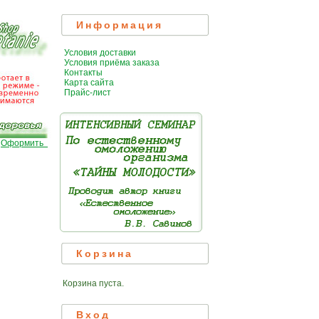
Информация
Условия доставки
Условия приёма заказа
Контакты
Карта сайта
Прайс-лист
|
Оформить
Корзина
Корзина пуста.
Вход