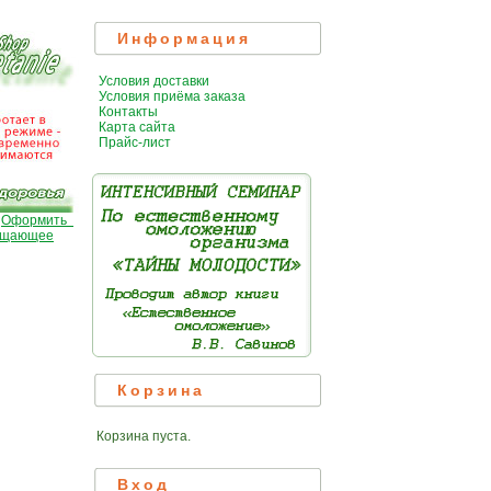
Информация
Условия доставки
Условия приёма заказа
Контакты
Карта сайта
Прайс-лист
|
Оформить
ищающее
Корзина
Корзина пуста.
Вход