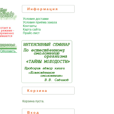
Информация
Условия доставки
Условия приёма заказа
Контакты
Карта сайта
Прайс-лист
|
Оформить
Корзина
Корзина пуста.
Вход