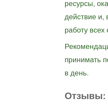
ресурсы, ок
действие и, 
работу всех
Рекомендац
принимать п
в день.
Отзывы: