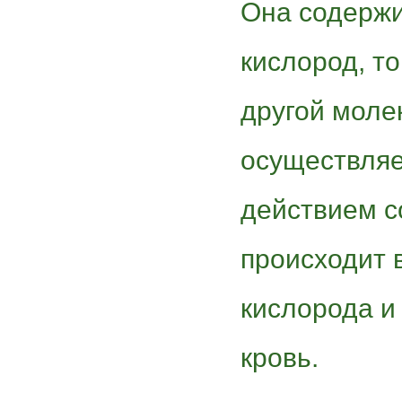
Она содерж
кислород, то
другой моле
осуществляе
действием с
происходит 
кислорода и
кровь.