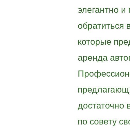
элегантно и
обратиться 
которые пре
аренда авто
Профессион
предлагающи
достаточно в
по совету св