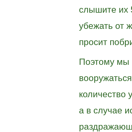
слышите их 
убежать от 
просит побр
Поэтому мы
вооружаться
количество 
а в случае 
раздражающ