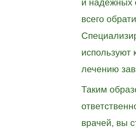
и надежных 
всего обрати
Специализи
используют 
лечению зав
Таким образ
ответственн
врачей, вы 