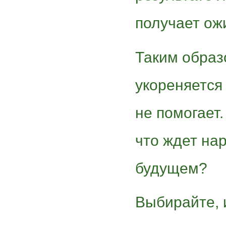
получает ож
Таким образ
укореняется 
не помогает.
что ждет на
будущем?
Выбирайте, 