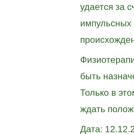
удается за 
импульсных 
происхожден
Физиотерапи
быть назнач
Только в эт
ждать полож
Дата: 12.12.